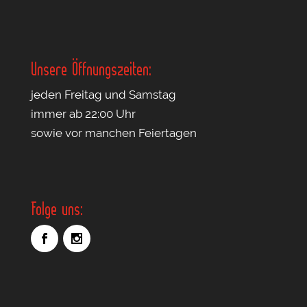
Unsere Öffnungszeiten:
jeden Freitag und Samstag
immer ab 22:00 Uhr
sowie vor manchen Feiertagen
Folge uns: