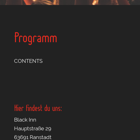
Programm
CONTENTS
Hier findest du uns:
Black Inn
Hauptstraße 29
63691 Ranstadt