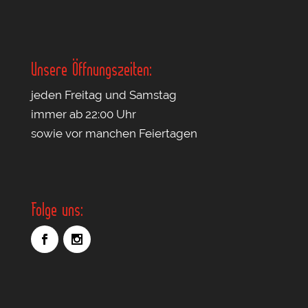
Unsere Öffnungszeiten:
jeden Freitag und Samstag
immer ab 22:00 Uhr
sowie vor manchen Feiertagen
Folge uns: