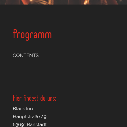
Programm
CONTENTS
Hier findest du uns:
Black Inn
Hauptstraße 29
63691 Ranstadt